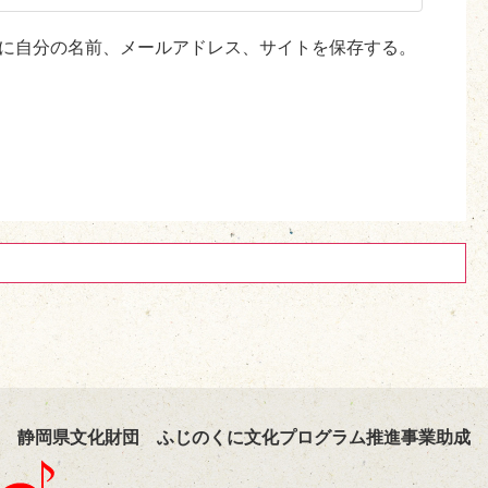
に自分の名前、メールアドレス、サイトを保存する。
静岡県文化財団 ふじのくに文化プログラム推進事業助成