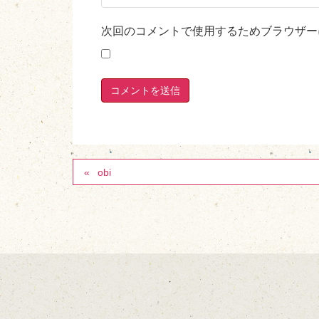
次回のコメントで使用するためブラウザー
obi