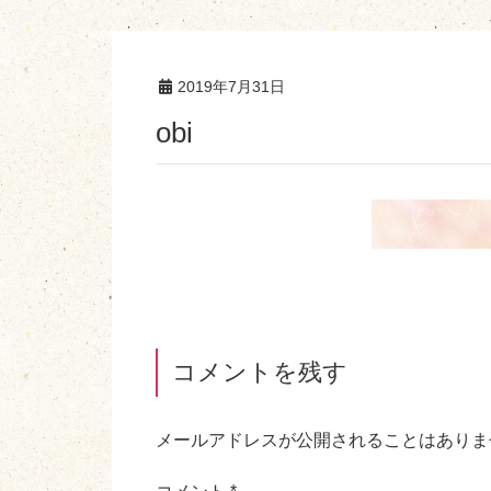
2019年7月31日
obi
コメントを残す
メールアドレスが公開されることはありま