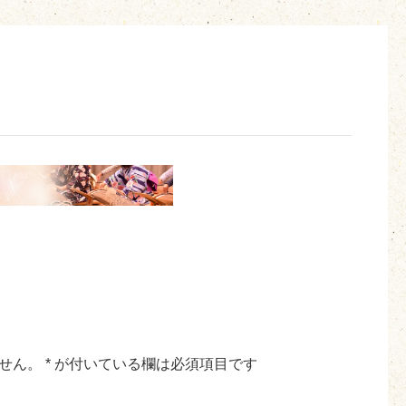
せん。
*
が付いている欄は必須項目です